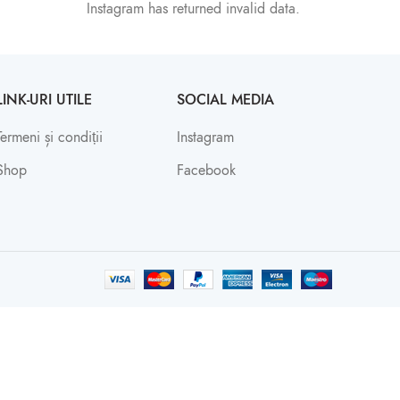
Instagram has returned invalid data.
LINK-URI UTILE
SOCIAL MEDIA
Termeni și condiții
Instagram
Shop
Facebook