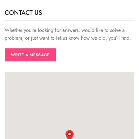
CONTACT US
Whether you’re looking for answers, would like to solve a
problem, or just want to let us know how we did, you’ll find.
WRITE A MESSAGE