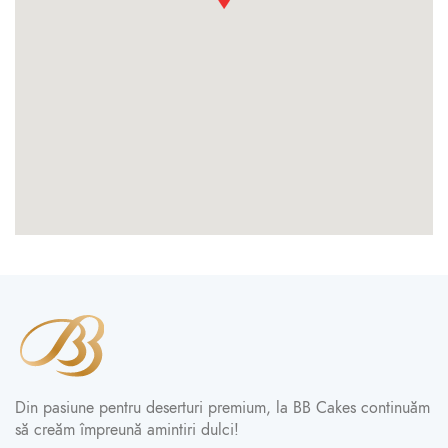
Din pasiune pentru deserturi premium, la BB Cakes continuăm
să creăm împreună amintiri dulci!