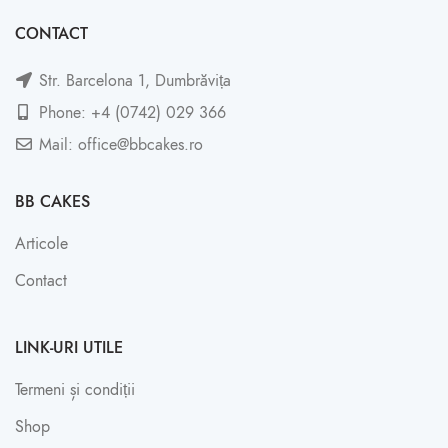
CONTACT
Str. Barcelona 1, Dumbrăvița
Phone: +4 (0742) 029 366
Mail: office@bbcakes.ro
BB CAKES
Articole
Contact
LINK-URI UTILE
Termeni și condiții
Shop