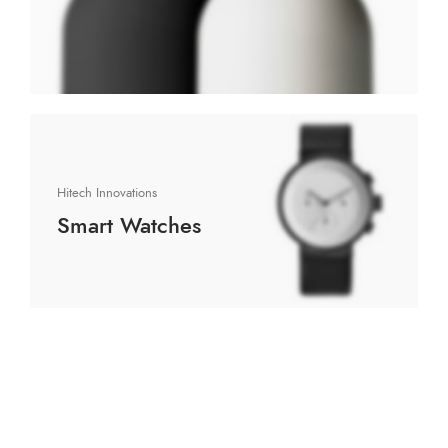
Hitech Innovations
Smart Watches