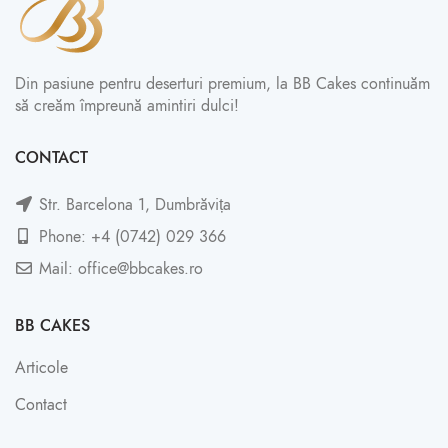
Din pasiune pentru deserturi premium, la BB Cakes continuăm
să creăm împreună amintiri dulci!
CONTACT
Str. Barcelona 1, Dumbrăvița
Phone: +4 (0742) 029 366
Mail: office@bbcakes.ro
BB CAKES
Articole
Contact