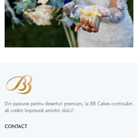
Din pasiune pentru deserturi premium, la BB Cakes continuăm
să creăm împreună amintiri dulci!
CONTACT