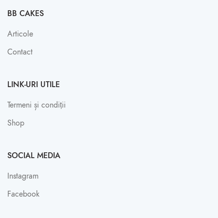
BB CAKES
Articole
Contact
LINK-URI UTILE
Termeni și condiții
Shop
SOCIAL MEDIA
Instagram
Facebook