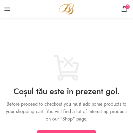
0
COȘ
Coșul tău este în prezent gol.
Before proceed to checkout you must add some products to
your shopping cart.
You will find a lot of interesting products
on our "Shop" page.