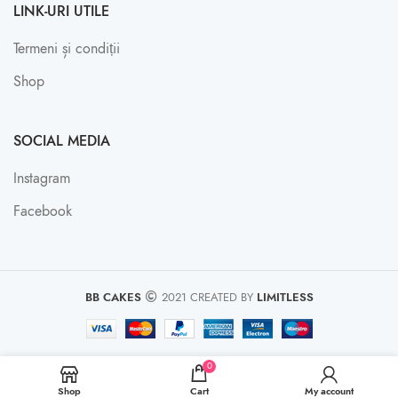
LINK-URI UTILE
Termeni și condiții
Shop
SOCIAL MEDIA
Instagram
Facebook
BB CAKES
2021 CREATED BY
LIMITLESS
0
Shop
Cart
My account