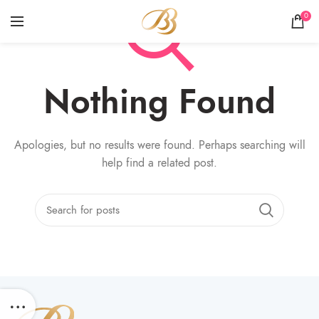
0
Nothing Found
Apologies, but no results were found. Perhaps searching will
help find a related post.