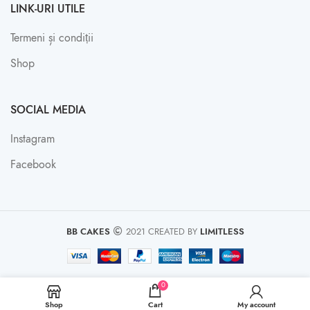
LINK-URI UTILE
Termeni și condiții
Shop
SOCIAL MEDIA
Instagram
Facebook
BB CAKES
2021 CREATED BY
LIMITLESS
0
Shop
Cart
My account