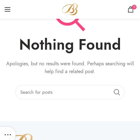
0
Nothing Found
Apologies, but no results were found. Perhaps searching will
help find a related post.