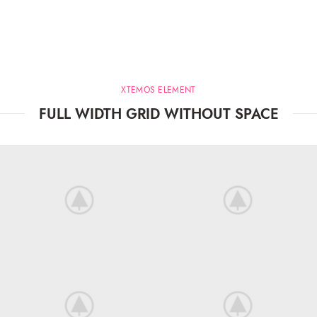
XTEMOS ELEMENT
FULL WIDTH GRID WITHOUT SPACE