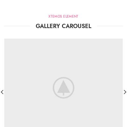
XTEMOS ELEMENT
GALLERY CAROUSEL