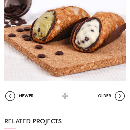
NEWER
OLDER
RELATED PROJECTS