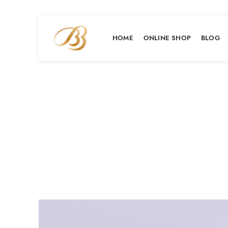
HOME
ONLINE SHOP
BLOG