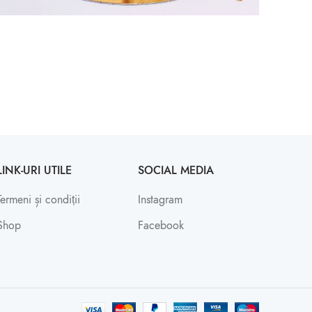
LINK-URI UTILE
SOCIAL MEDIA
Termeni și condiții
Instagram
Shop
Facebook