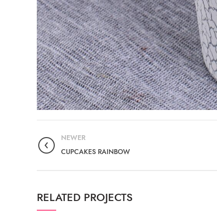
NEWER
CUPCAKES RAINBOW
RELATED PROJECTS