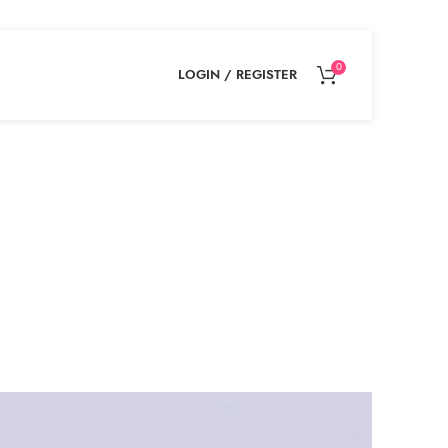
0
LOGIN / REGISTER