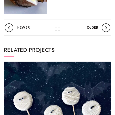
NEWER
OLDER
RELATED PROJECTS