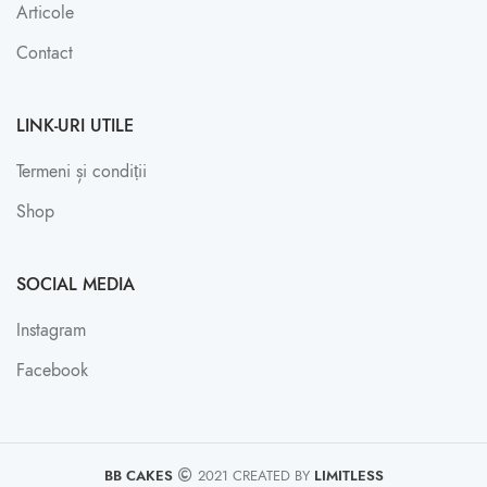
Articole
Contact
LINK-URI UTILE
Termeni și condiții
Shop
SOCIAL MEDIA
Instagram
Facebook
BB CAKES
2021 CREATED BY
LIMITLESS