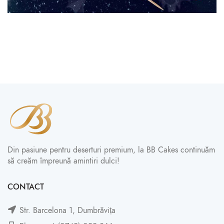
Din pasiune pentru deserturi premium, la BB Cakes continuăm
să creăm împreună amintiri dulci!
CONTACT
Str. Barcelona 1, Dumbrăvița