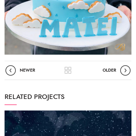
NEWER
OLDER
RELATED PROJECTS