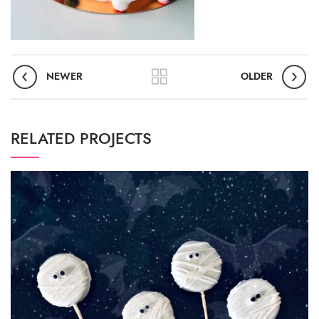
NEWER
OLDER
RELATED PROJECTS