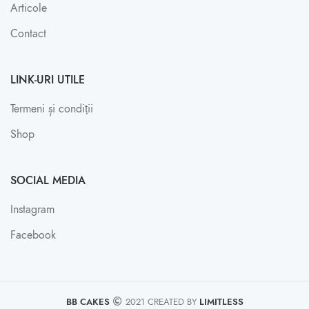
Articole
Contact
LINK-URI UTILE
Termeni și condiții
Shop
SOCIAL MEDIA
Instagram
Facebook
BB CAKES
2021 CREATED BY
LIMITLESS