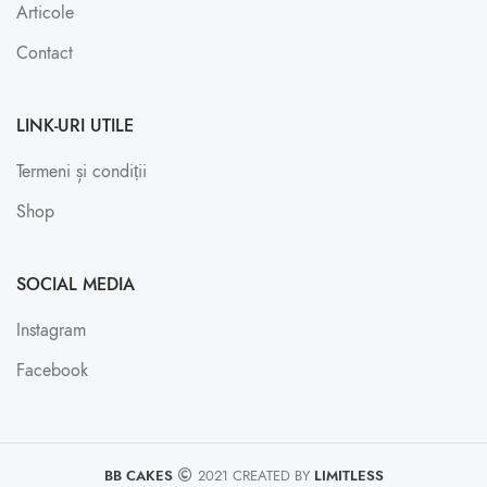
Articole
Contact
LINK-URI UTILE
Termeni și condiții
Shop
SOCIAL MEDIA
Instagram
Facebook
BB CAKES
2021 CREATED BY
LIMITLESS