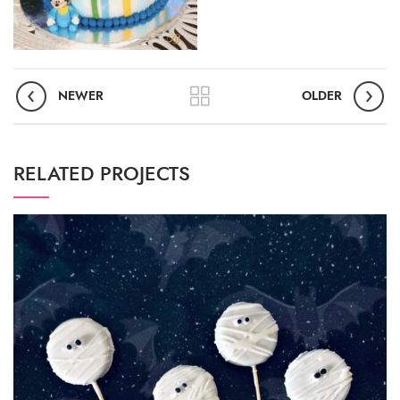
NEWER
OLDER
RELATED PROJECTS