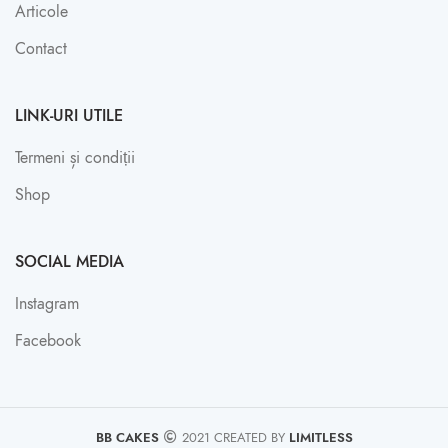
Articole
Contact
LINK-URI UTILE
Termeni și condiții
Shop
SOCIAL MEDIA
Instagram
Facebook
BB CAKES
2021 CREATED BY
LIMITLESS