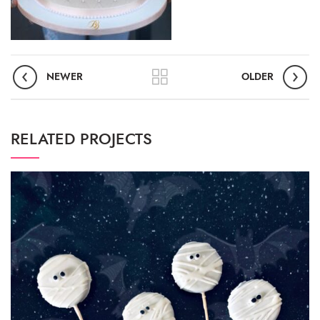
NEWER
OLDER
RELATED PROJECTS