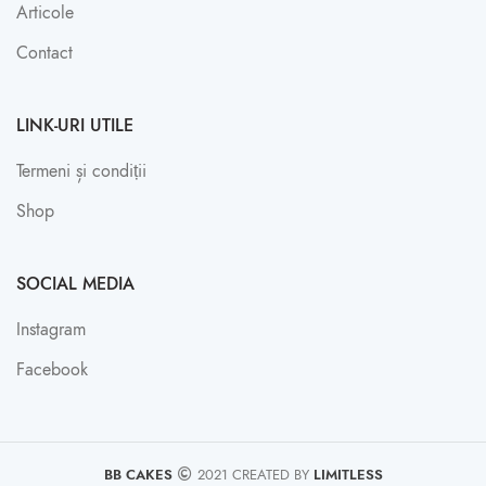
Articole
Contact
LINK-URI UTILE
Termeni și condiții
Shop
SOCIAL MEDIA
Instagram
Facebook
BB CAKES
2021 CREATED BY
LIMITLESS