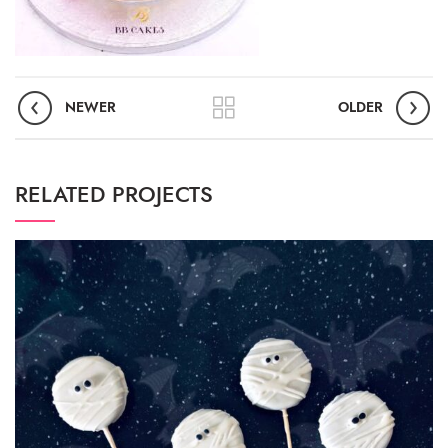
NEWER
OLDER
RELATED PROJECTS