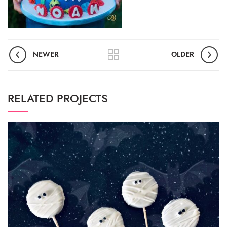
NEWER
OLDER
RELATED PROJECTS