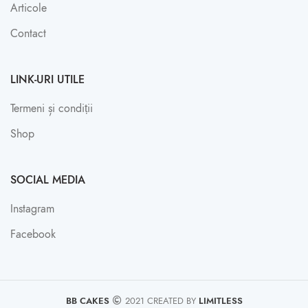
Articole
Contact
LINK-URI UTILE
Termeni și condiții
Shop
SOCIAL MEDIA
Instagram
Facebook
BB CAKES
2021 CREATED BY
LIMITLESS