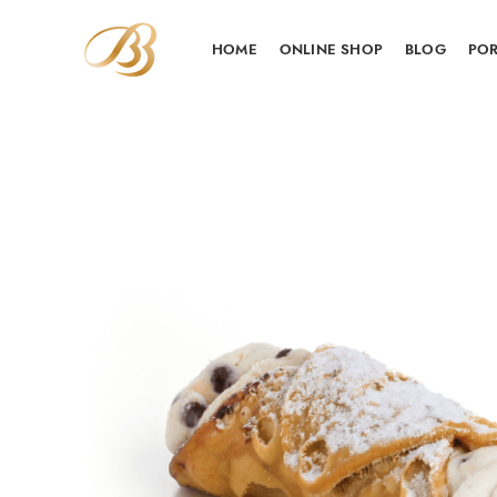
HOME
ONLINE SHOP
BLOG
POR