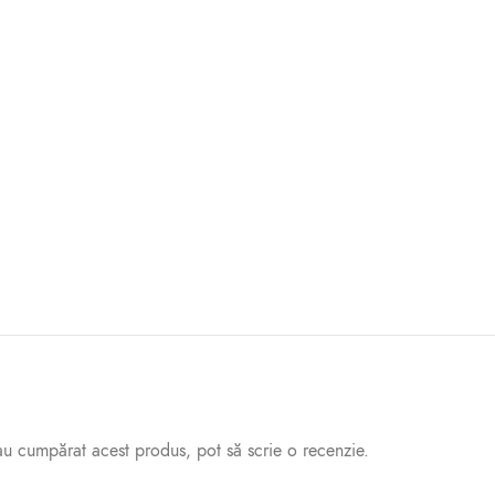
 au cumpărat acest produs, pot să scrie o recenzie.