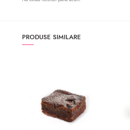
PRODUSE SIMILARE