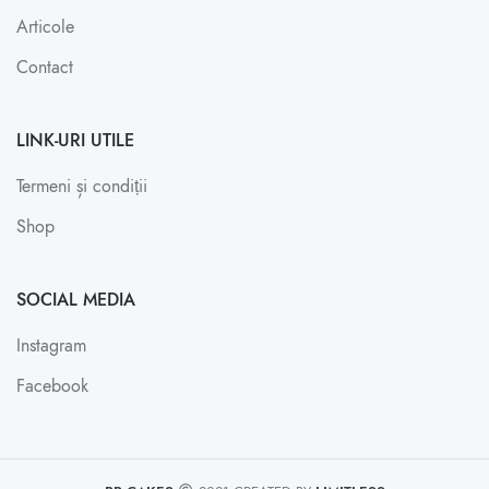
Articole
Contact
LINK-URI UTILE
Termeni și condiții
Shop
SOCIAL MEDIA
Instagram
Facebook