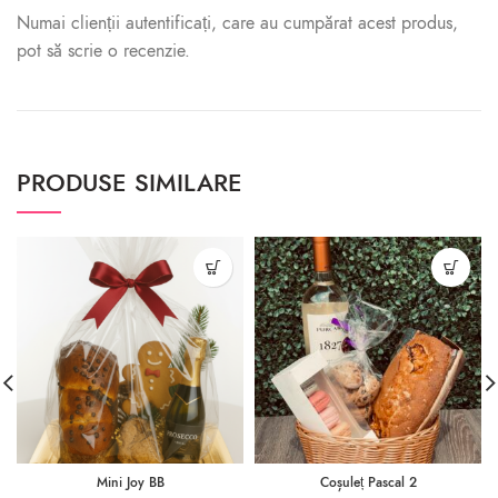
Numai clienții autentificați, care au cumpărat acest produs,
pot să scrie o recenzie.
PRODUSE SIMILARE
Mini Joy BB
Coșuleț Pascal 2