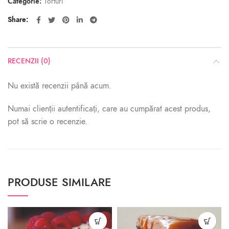
Categorie:
Torturi
Share
RECENZII (0)
Nu există recenzii până acum.
Numai clienții autentificați, care au cumpărat acest produs,
pot să scrie o recenzie.
PRODUSE SIMILARE