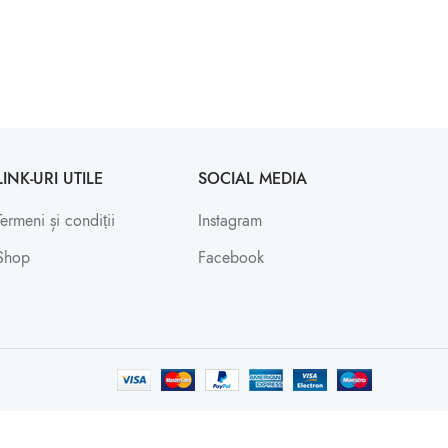
LINK-URI UTILE
SOCIAL MEDIA
Termeni și condiții
Instagram
Shop
Facebook