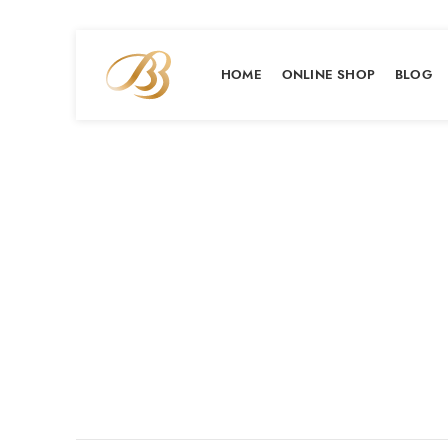
HOME
ONLINE SHOP
BLOG