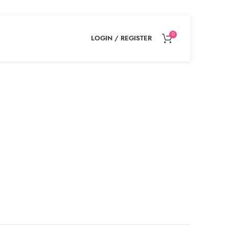
0
LOGIN / REGISTER