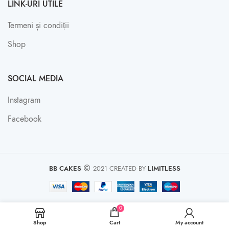
LINK-URI UTILE
Termeni și condiții
Shop
SOCIAL MEDIA
Instagram
Facebook
BB CAKES
2021 CREATED BY
LIMITLESS
0
Shop
Cart
My account