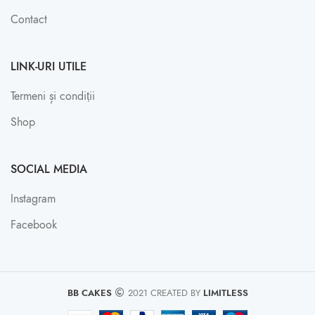
Contact
LINK-URI UTILE
Termeni și condiții
Shop
SOCIAL MEDIA
Instagram
Facebook
BB CAKES
2021 CREATED BY
LIMITLESS