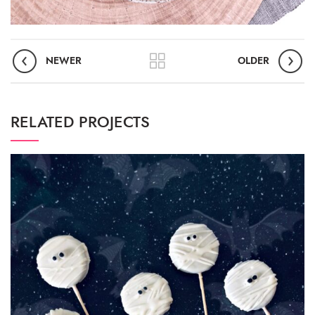
NEWER
OLDER
RELATED PROJECTS