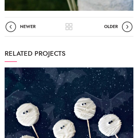
NEWER
OLDER
RELATED PROJECTS