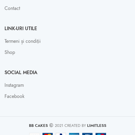
Contact
LINK-URI UTILE
Termeni și condiții
Shop
SOCIAL MEDIA
Instagram
Facebook
BB CAKES
2021 CREATED BY
LIMITLESS