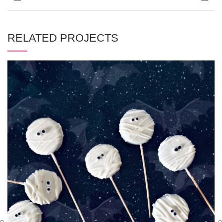
RELATED PROJECTS