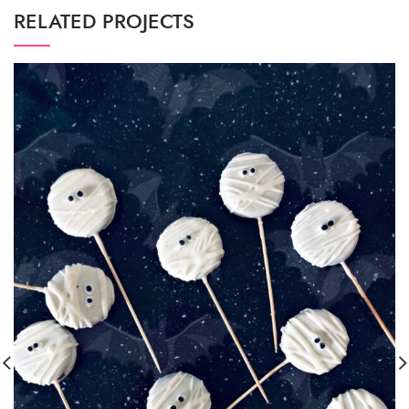
RELATED PROJECTS