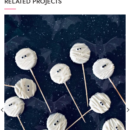
RELATED PROJECTS