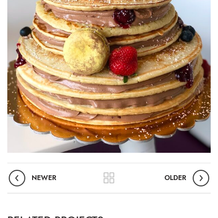
NEWER
OLDER