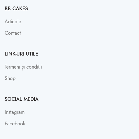
BB CAKES
Articole
Contact
LINK-URI UTILE
Termeni și condiții
Shop
SOCIAL MEDIA
Instagram
Facebook