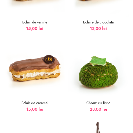
Eclair de vanilie
Eclaire de ciocolată
15,00
lei
13,00
lei
Eclair de caramel
Choux cu fistic
15,00
lei
28,00
lei