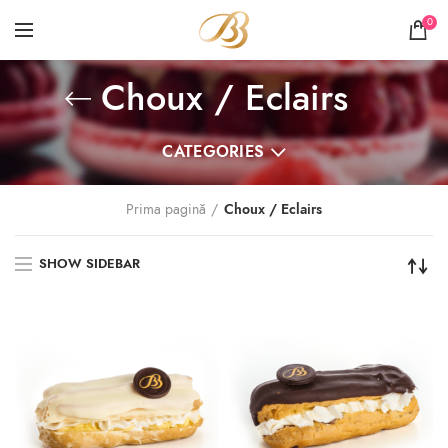
0
Choux / Eclairs
CATEGORIES
Prima pagină
Choux / Eclairs
SHOW SIDEBAR