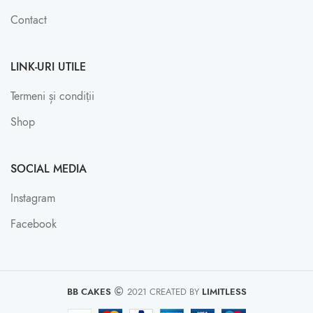
Contact
LINK-URI UTILE
Termeni și condiții
Shop
SOCIAL MEDIA
Instagram
Facebook
BB CAKES
2021 CREATED BY
LIMITLESS