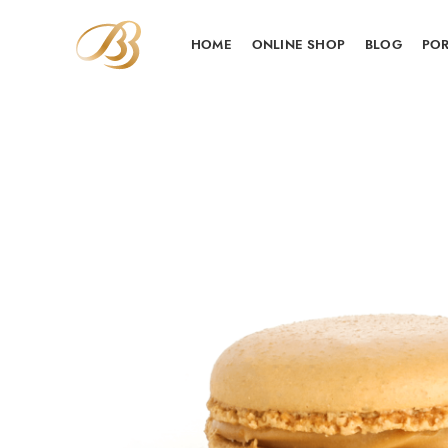
HOME
ONLINE SHOP
BLOG
POR