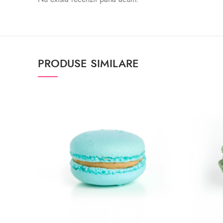
PRODUSE SIMILARE