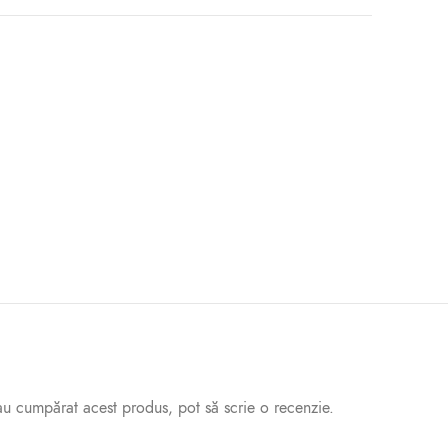
 au cumpărat acest produs, pot să scrie o recenzie.