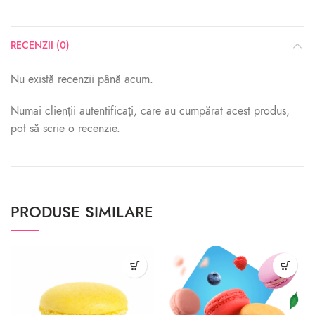
RECENZII (0)
Nu există recenzii până acum.
Numai clienții autentificați, care au cumpărat acest produs,
pot să scrie o recenzie.
PRODUSE SIMILARE