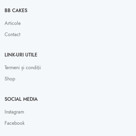
BB CAKES
Articole
Contact
LINK-URI UTILE
Termeni și condiții
Shop
SOCIAL MEDIA
Instagram
Facebook